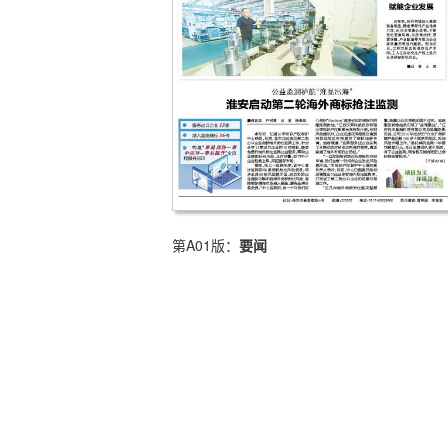
第A01版：
要闻